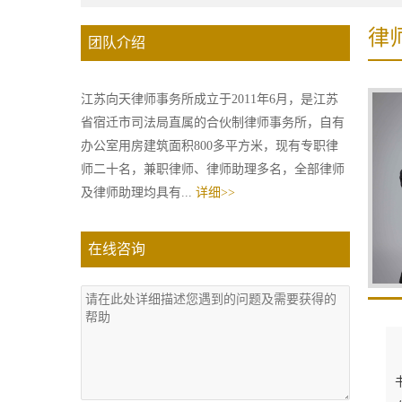
律
团队介绍
江苏向天律师事务所成立于2011年6月，是江苏
省宿迁市司法局直属的合伙制律师事务所，自有
办公室用房建筑面积800多平方米，现有专职律
师二十名，兼职律师、律师助理多名，全部律师
及律师助理均具有...
详细>>
在线咨询