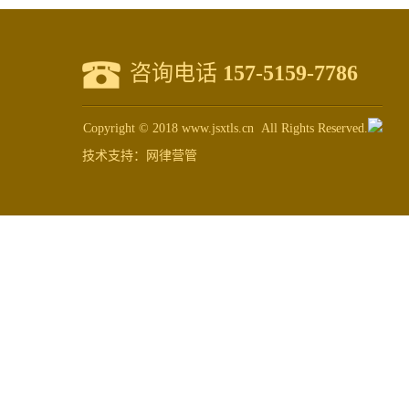
咨询电话
157-5159-7786
Copyright © 2018 www.jsxtls.cn All Rights Reserved.
技术支持：
网律营管