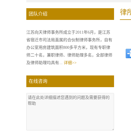
律
团队介绍
江苏向天律师事务所成立于2011年6月，是江苏
省宿迁市司法局直属的合伙制律师事务所，自有
办公室用房建筑面积800多平方米，现有专职律
师二十名，兼职律师、律师助理多名，全部律师
及律师助理均具有...
详细>>
在线咨询