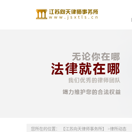
您所在的位置：
【江苏向天律师事务所】
>
律所动态