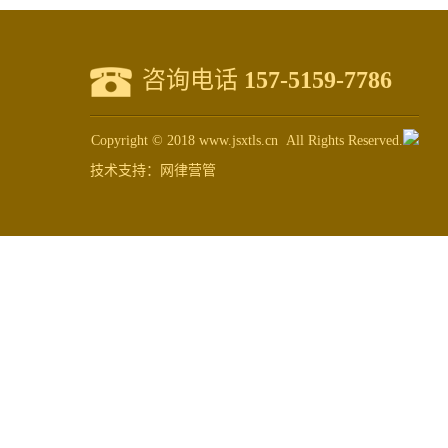
咨询电话
157-5159-7786
Copyright © 2018 www.jsxtls.cn All Rights Reserved.
技术支持：
网律营管